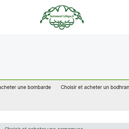
 acheter une bombarde
Choisir et acheter un bodhra