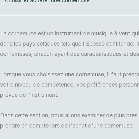
Choisir et acheter une cornemuse
La cornemuse est un instrument de musique à vent qui 
dans les pays celtiques tels que l'Écosse et l'Irlande. I
cornemuses, chacun ayant des caractéristiques et des 
Lorsque vous choisissez une cornemuse, il faut prend
votre niveau de compétence, vos préférences personnell
prévue de l'instrument.
Dans cette section, nous allons examiner de plus près 
prendre en compte lors de l'achat d'une cornemuse.