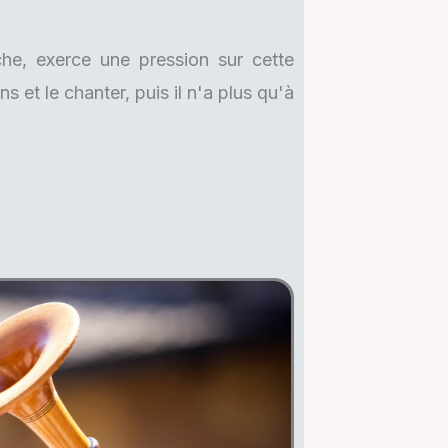
he, exerce une pression sur cette
s et le chanter, puis il n'a plus qu'à