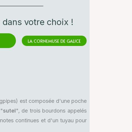
 dans votre choix !
LA CORNEMUSE DE GALICE
gpipes) est composée d'une poche
 "
sutel
", de trois bourdons appelés
 notes continues et d'un tuyau pour