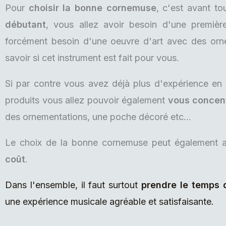
Pour
choisir la bonne cornemuse
, c'est avant t
débutant
, vous allez avoir besoin d'une premiè
forcément besoin d'une oeuvre d'art avec des orn
savoir si cet instrument est fait pour vous.
Si par contre vous avez déjà plus d'expérience en 
produits vous allez pouvoir également
vous concent
des ornementations, une poche décoré etc...
Le choix de la bonne cornemuse peut également a
coût
.
Dans l'ensemble, il faut surtout
prendre le temps d
une expérience musicale agréable et satisfaisante.