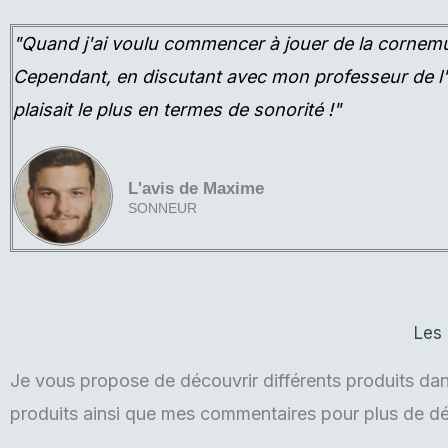
"Quand j'ai voulu commencer à jouer de la cornemus
Cependant, en discutant avec mon professeur de l'ép
plaisait le plus en termes de sonorité !"
L'avis de Maxime
SONNEUR
Les 
Je vous propose de découvrir différents produits dan
produits ainsi que mes commentaires pour plus de dét