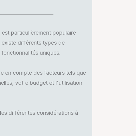
est particulièrement populaire
l existe différents types de
fonctionnalités uniques.
re en compte des facteurs tels que
es, votre budget et l'utilisation
les différentes considérations à