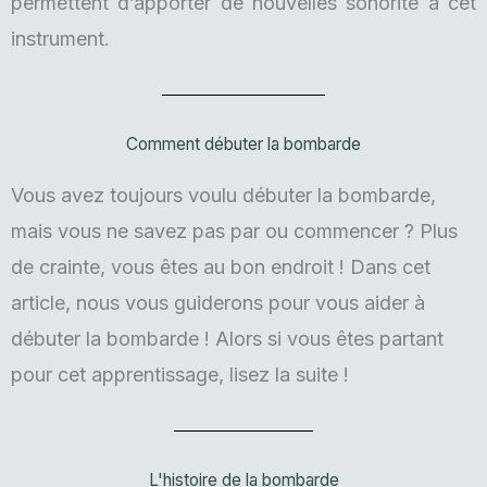
permettent d’apporter de nouvelles sonorité à cet
instrument.
Comment débuter la bombarde
Vous avez toujours voulu débuter la bombarde,
mais vous ne savez pas par ou commencer ? Plus
de crainte, vous êtes au bon endroit ! Dans cet
article, nous vous guiderons pour vous aider à
débuter la bombarde ! Alors si vous êtes partant
pour cet apprentissage, lisez la suite !
L'histoire de la bombarde