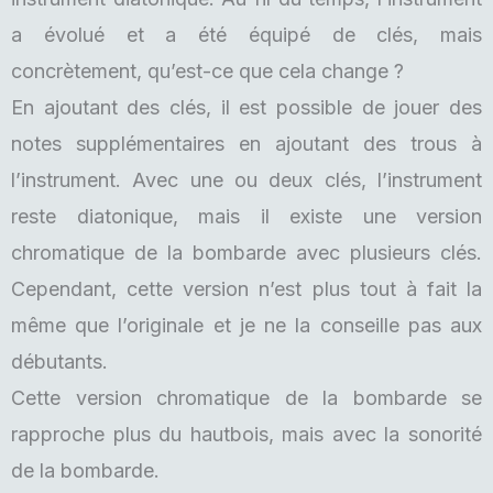
a évolué et a été équipé de clés, mais
concrètement, qu’est-ce que cela change ?
En ajoutant des clés, il est possible de jouer des
notes supplémentaires en ajoutant des trous à
l’instrument. Avec une ou deux clés, l’instrument
reste diatonique, mais il existe une version
chromatique de la bombarde avec plusieurs clés.
Cependant, cette version n’est plus tout à fait la
même que l’originale et je ne la conseille pas aux
débutants.
Cette version chromatique de la bombarde se
rapproche plus du hautbois, mais avec la sonorité
de la bombarde.