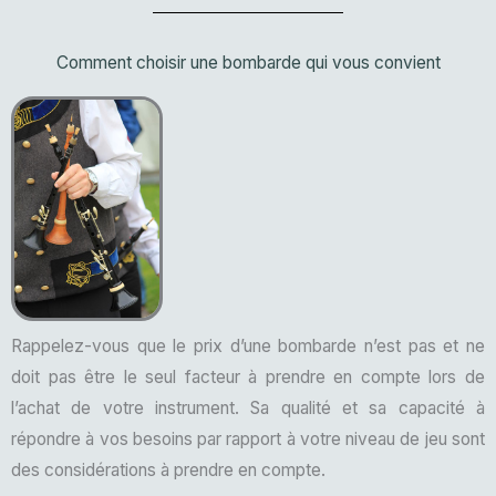
Comment choisir une bombarde qui vous convient
Rappelez-vous que le prix d’une bombarde n’est pas et ne
doit pas être le seul facteur à prendre en compte lors de
l’achat de votre instrument. Sa qualité et sa capacité à
répondre à vos besoins par rapport à votre niveau de jeu sont
des considérations à prendre en compte.