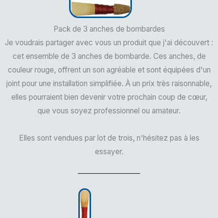
Pack de 3 anches de bombardes
Je voudrais partager avec vous un produit que j'ai découvert :
cet ensemble de 3 anches de bombarde. Ces anches, de
couleur rouge, offrent un son agréable et sont équipées d'un
joint pour une installation simplifiée. À un prix très raisonnable,
elles pourraient bien devenir votre prochain coup de cœur,
que vous soyez professionnel ou amateur.
Elles sont vendues par lot de trois, n'hésitez pas à les
essayer.