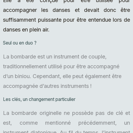
Elle a été conçue pour être utilisée pour
accompagner les danses et devait donc être
suffisamment puissante pour être entendue lors de
danses en plein air.
Seul ou en duo ?
La bombarde est un instrument de couple,
traditionnellement utilisé pour être accompagné
d’un biniou. Cependant, elle peut également être
accompagnée d’autres instruments !
Les clés, un changement particulier
La bombarde originelle ne possède pas de clé et
est, comme mentionné précédemment, un
instrument diatonique. Au fil du temps, l’instrument