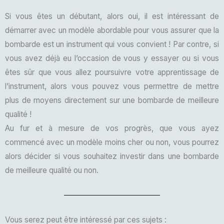
Si vous êtes un débutant, alors oui, il est intéressant de
démarrer avec un modèle abordable pour vous assurer que la
bombarde est un instrument qui vous convient ! Par contre, si
vous avez déjà eu l’occasion de vous y essayer ou si vous
êtes sûr que vous allez poursuivre votre apprentissage de
l’instrument, alors vous pouvez vous permettre de mettre
plus de moyens directement sur une bombarde de meilleure
qualité !
Au fur et à mesure de vos progrès, que vous ayez
commencé avec un modèle moins cher ou non, vous pourrez
alors décider si vous souhaitez investir dans une bombarde
de meilleure qualité ou non.
Vous serez peut être intéressé par ces sujets :