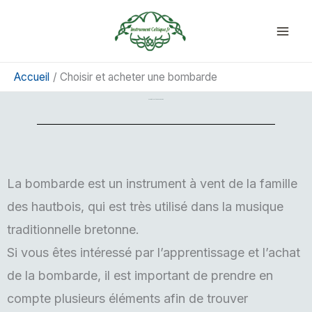
Aller
au
contenu
Accueil
Choisir et acheter une bombarde
Choisir et acheter une bombarde
La bombarde est un instrument à vent de la famille
des hautbois, qui est très utilisé dans la musique
traditionnelle bretonne.
Si vous êtes intéressé par l’apprentissage et l’achat
de la bombarde, il est important de prendre en
compte plusieurs éléments afin de trouver