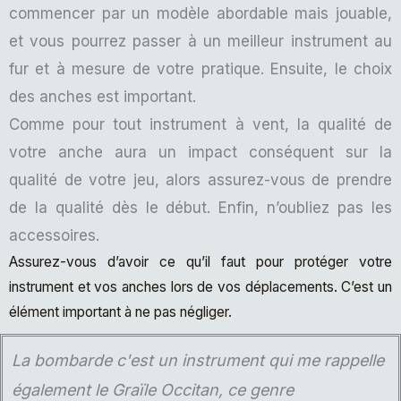
commencer par un modèle abordable mais jouable,
et vous pourrez passer à un meilleur instrument au
fur et à mesure de votre pratique. Ensuite, le choix
des anches est important.
Comme pour tout instrument à vent, la qualité de
votre anche aura un impact conséquent sur la
qualité de votre jeu, alors assurez-vous de prendre
de la qualité dès le début. Enfin, n’oubliez pas les
accessoires.
Assurez-vous d’avoir ce qu’il faut pour protéger votre
instrument et vos anches lors de vos déplacements. C’est un
élément important à ne pas négliger.
La bombarde c'est un instrument qui me rappelle
également le Graïle Occitan, ce genre