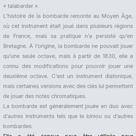
« talabarder ».
L’histoire de la bombarde remonte au Moyen Âge,
où cet instrument était joué dans plusieurs régions
de France, mais sa pratique n’a persisté qu’en
Bretagne. À l’origine, la bombarde ne pouvait jouer
qu’une seule octave, mais à partir de 1830, elle a
connu des modifications pour pouvoir jouer une
deuxième octave. C’est un instrument diatonique,
mais certaines versions avec des clés lui permettent
de jouer des notes chromatiques.
La bombarde est généralement jouée en duo avec
d’autres instruments tels que le biniou ou d’autres
bombardes.