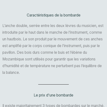
Caractéristiques de la bombarde
L’anche double, serrée entre les deux lèvres du musicien, est
introduite par le haut dans le manche de l’instrument, comme
un hautbois. Le son produit par le mouvement de ces anches
est amplifié par le corps conique de l’instrument, puis par le
pavillon. Des bois durs comme le buis et l’ébène du
Mozambique sont utilisés pour garantir que les variations
d’humidité et de température ne perturbent pas l’équilibre de
la balance.
Le prix d'une bombarde
Il existe majoritairement 3 types de bombardes sur le marché,