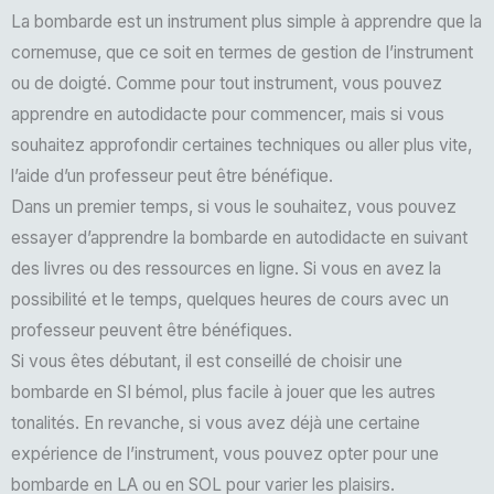
La bombarde est un instrument plus simple à apprendre que la
cornemuse, que ce soit en termes de gestion de l’instrument
ou de doigté. Comme pour tout instrument, vous pouvez
apprendre en autodidacte pour commencer, mais si vous
souhaitez approfondir certaines techniques ou aller plus vite,
l’aide d’un professeur peut être bénéfique.
Dans un premier temps, si vous le souhaitez, vous pouvez
essayer d’apprendre la bombarde en autodidacte en suivant
des livres ou des ressources en ligne. Si vous en avez la
possibilité et le temps, quelques heures de cours avec un
professeur peuvent être bénéfiques.
Si vous êtes débutant, il est conseillé de choisir une
bombarde en SI bémol, plus facile à jouer que les autres
tonalités. En revanche, si vous avez déjà une certaine
expérience de l’instrument, vous pouvez opter pour une
bombarde en LA ou en SOL pour varier les plaisirs.