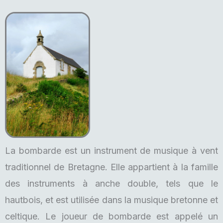
La bombarde est un instrument de musique à vent
traditionnel de Bretagne. Elle appartient à la famille
des instruments à anche double, tels que le
hautbois, et est utilisée dans la musique bretonne et
celtique. Le joueur de bombarde est appelé un