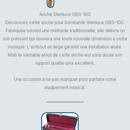
Anche Glenluce GBS-100
Découvrez cette anche pour bombarde Glenluce GBS-100.
Fabriquée suivant une méthode traditionnelle, elle délivre un
son puissant qui donnera une toute nouvelle dimension à votre
musique. L'embout en liège garantit une installation aisée.
Mais le véritable atout de cette anche est sans doute son
rapport qualité-prix excellent.
Une occasion à ne pas manquer pour parfaire votre
équipement musical.