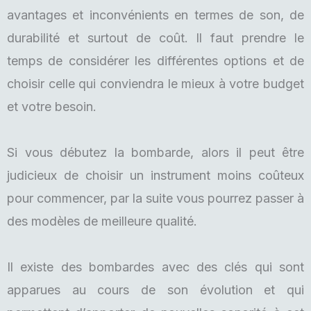
avantages et inconvénients en termes de son, de
durabilité et surtout de coût. Il faut prendre le
temps de considérer les différentes options et de
choisir celle qui conviendra le mieux à votre budget
et votre besoin.
Si vous débutez la bombarde, alors il peut être
judicieux de choisir un instrument moins coûteux
pour commencer, par la suite vous pourrez passer à
des modèles de meilleure qualité.
Il existe des bombardes avec des clés qui sont
apparues au cours de son évolution et qui