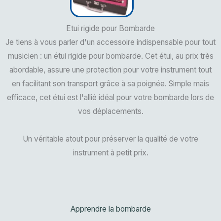
Etui rigide pour Bombarde
Je tiens à vous parler d'un accessoire indispensable pour tout
musicien : un étui rigide pour bombarde. Cet étui, au prix très
abordable, assure une protection pour votre instrument tout
en facilitant son transport grâce à sa poignée. Simple mais
efficace, cet étui est l'allié idéal pour votre bombarde lors de
vos déplacements.
Un véritable atout pour préserver la qualité de votre
instrument à petit prix.
Apprendre la bombarde