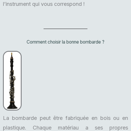
l’instrument qui vous correspond !
Comment choisir la bonne bombarde ?
La bombarde peut être fabriquée en bois ou en
plastique. Chaque matériau a ses propres