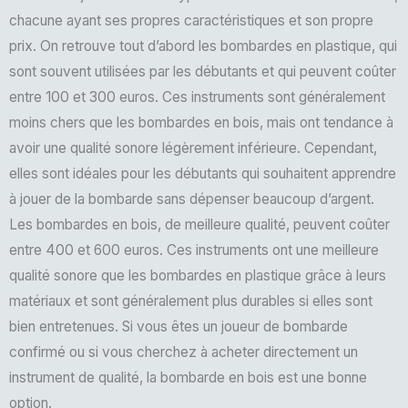
chacune ayant ses propres caractéristiques et son propre
prix. On retrouve tout d’abord les bombardes en plastique, qui
sont souvent utilisées par les débutants et qui peuvent coûter
entre 100 et 300 euros. Ces instruments sont généralement
moins chers que les bombardes en bois, mais ont tendance à
avoir une qualité sonore légèrement inférieure. Cependant,
elles sont idéales pour les débutants qui souhaitent apprendre
à jouer de la bombarde sans dépenser beaucoup d’argent.
Les bombardes en bois, de meilleure qualité, peuvent coûter
entre 400 et 600 euros. Ces instruments ont une meilleure
qualité sonore que les bombardes en plastique grâce à leurs
matériaux et sont généralement plus durables si elles sont
bien entretenues. Si vous êtes un joueur de bombarde
confirmé ou si vous cherchez à acheter directement un
instrument de qualité, la bombarde en bois est une bonne
option.