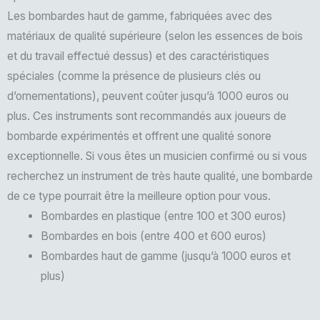
Les bombardes haut de gamme, fabriquées avec des
matériaux de qualité supérieure (selon les essences de bois
et du travail effectué dessus) et des caractéristiques
spéciales (comme la présence de plusieurs clés ou
d’ornementations), peuvent coûter jusqu’à 1000 euros ou
plus. Ces instruments sont recommandés aux joueurs de
bombarde expérimentés et offrent une qualité sonore
exceptionnelle. Si vous êtes un musicien confirmé ou si vous
recherchez un instrument de très haute qualité, une bombarde
de ce type pourrait être la meilleure option pour vous.
Bombardes en plastique (entre 100 et 300 euros)
Bombardes en bois (entre 400 et 600 euros)
Bombardes haut de gamme (jusqu’à 1000 euros et
plus)