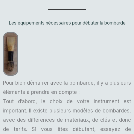
Les équipements nécessaires pour débuter la bombarde
Pour bien démarrer avec la bombarde, il y a plusieurs
éléments à prendre en compte :
Tout d’abord, le choix de votre instrument est
important. Il existe plusieurs modèles de bombardes,
avec des différences de matériaux, de clés et donc
de tarifs. Si vous êtes débutant, essayez de