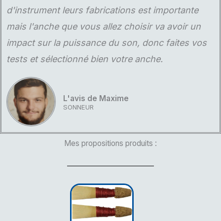
d'instrument leurs fabrications est importante
mais l'anche que vous allez choisir va avoir un
impact sur la puissance du son, donc faites vos
tests et sélectionné bien votre anche.
L'avis de Maxime
SONNEUR
Mes propositions produits :